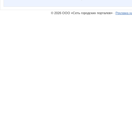
© 2026 ООО «Сеть городских порталов» ·
Реклама н